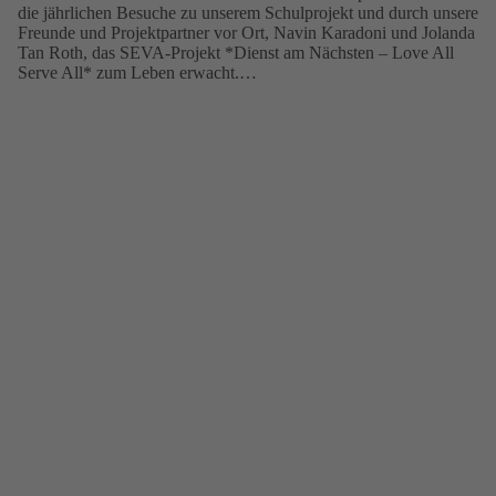
die jährlichen Besuche zu unserem Schulprojekt und durch unsere
Freunde und Projektpartner vor Ort, Navin Karadoni und Jolanda
Tan Roth, das SEVA-Projekt *Dienst am Nächsten – Love All
Serve All* zum Leben erwacht.…