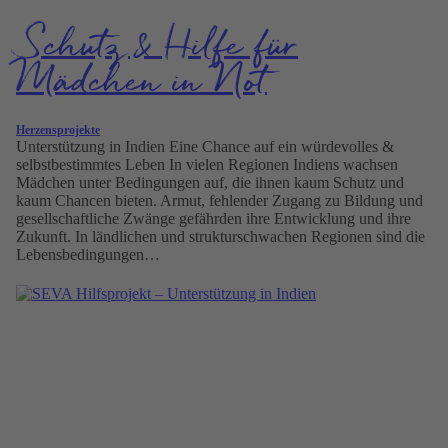
Schutz & Hilfe für
Mädchen in Not
Herzensprojekte
Unterstützung in Indien Eine Chance auf ein würdevolles &
selbst­bestimmtes Leben In vielen Regionen Indiens wachsen
Mädchen unter Bedingungen auf, die ihnen kaum Schutz und
kaum Chancen bieten. Armut, fehlender Zugang zu Bildung und
gesellschaftliche Zwänge gefährden ihre Entwicklung und ihre
Zukunft. In ländlichen und strukturschwachen Regionen sind die
Lebensbedingungen…