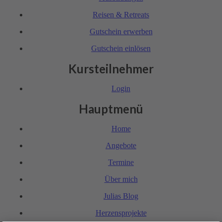
Reisen & Retreats
Gutschein erwerben
Gutschein einlösen
Kursteilnehmer
Login
Hauptmenü
Home
Angebote
Termine
Über mich
Julias Blog
Herzensprojekte