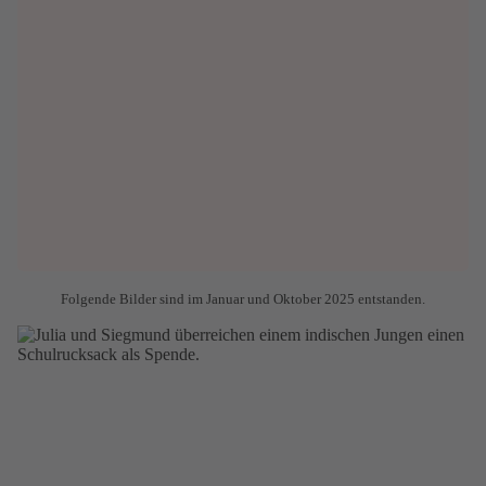
Folgende Bilder sind im Januar und Oktober 2025 entstanden.