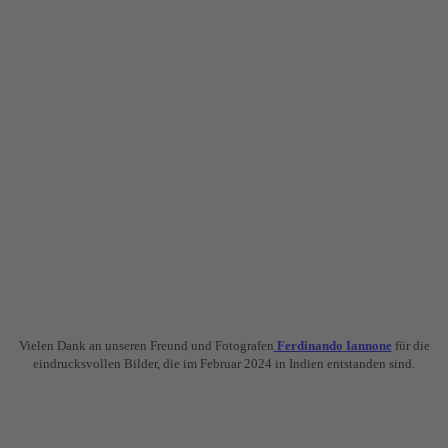
Vielen Dank an unseren Freund und Fotografen
Ferdinando
Iannone
für die
eindrucksvollen Bilder, die im Februar 2024 in Indien entstanden sind.