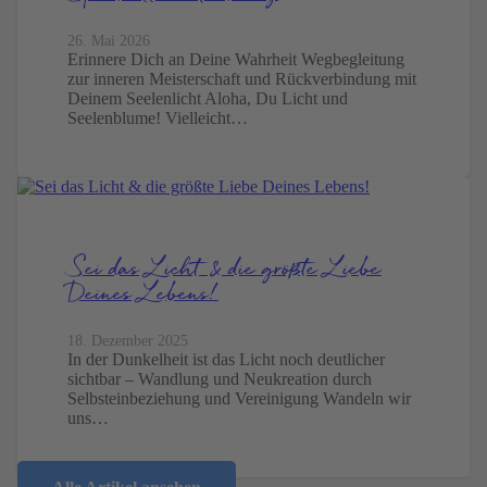
26. Mai 2026
Erinnere Dich an Deine Wahrheit Wegbegleitung
zur inneren Meisterschaft und Rückverbindung mit
Deinem Seelenlicht Aloha, Du Licht und
Seelenblume! Vielleicht…
Sei das Licht & die größte Liebe
Deines Lebens!
18. Dezember 2025
In der Dunkelheit ist das Licht noch deutlicher
sichtbar – Wandlung und Neukreation durch
Selbsteinbeziehung und Vereinigung Wandeln wir
uns…