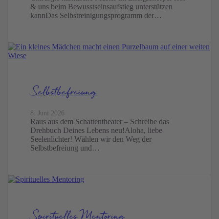
& uns beim Bewusstseinsaufstieg unterstützen
kannDas Selbstreinigungsprogramm der…
Selbst­befreiung
8. Juni 2026
Raus aus dem Schattentheater – Schreibe das
Drehbuch Deines Lebens neu!Aloha, liebe
Seelenlichter! Wählen wir den Weg der
Selbstbefreiung und…
Spirituelles Mentoring