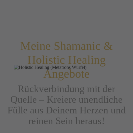
Meine Shamanic &
Holistic Healing
Angebote
Rückverbindung mit der
Quelle – Kreiere unendliche
Fülle aus Deinem Herzen und
reinen Sein heraus!