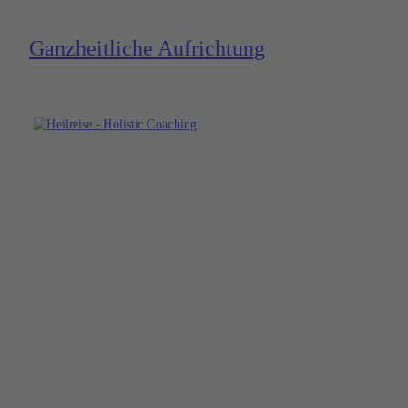
Ganzheitliche Aufrich­tung