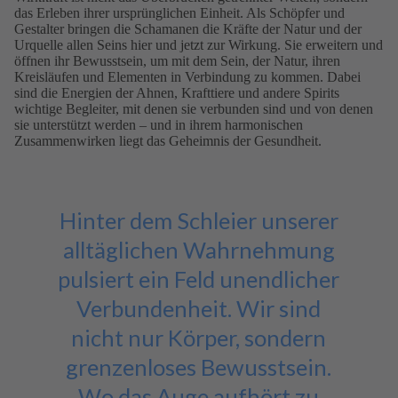
das Erleben ihrer ursprünglichen Einheit. Als Schöpfer und
Gestalter bringen die Schamanen die Kräfte der Natur und der
Urquelle allen Seins hier und jetzt zur Wirkung. Sie erweitern und
öffnen ihr Bewusstsein, um mit dem Sein, der Natur, ihren
Kreisläufen und Elementen in Verbindung zu kommen. Dabei
sind die Energien der Ahnen, Krafttiere und andere Spirits
wichtige Begleiter, mit denen sie verbunden sind und von denen
sie unterstützt werden – und in ihrem harmonischen
Zusammenwirken liegt das Geheimnis der Gesundheit.
Hinter dem Schleier unserer
alltäglichen Wahrnehmung
pulsiert ein Feld unendlicher
Verbundenheit. Wir sind
nicht nur Körper, sondern
grenzenloses Bewusstsein.
Wo das Auge aufhört zu