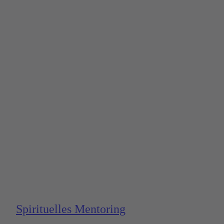
Spirituelles Mentoring