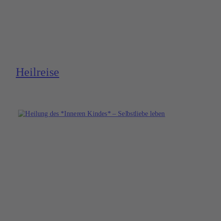
Heilreise