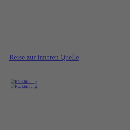
Reise zur inneren Quelle