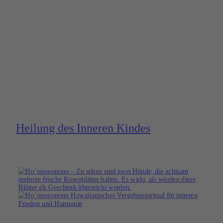
Heilung des Inneren Kindes