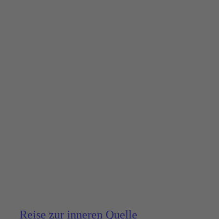
Reise zur inneren Quelle