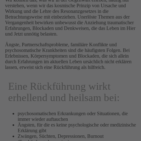
verstehen, wenn wir das kosmische Prinzip von Ursache und
Wirkung und die Lehre des Resonanzgesetzes in die
Betrachtungsweise mit einbeziehen. Unerlöste Themen aus der
Vergangenheit bewirken unbewusst die Anziehung traumatischer
Erfahrungen, Blockaden und Denkweisen, die das Leben im Hier
und Jetzt unnötig belasten.
Ängste, Partnerschaftsprobleme, familiäre Konflikte und
psychosomatische Krankheiten sind die häufigsten Folgen. Bei
Erlebnissen, Körpersymptomen und Blockaden, die sich allein
durch Erfahrungen im aktuellen Leben ursächlich nicht erklären
lassen, erweist sich eine Rückführung als hilfreich.
Eine Rückführung wirkt
erhellend und heilsam bei:
psychosomatischen Erkrankungen oder Situationen, die
immer wieder auftauchen
Ängsten, für die es keine psychologische oder medizinische
Erklärung gibt
Zwängen, Süchten, Depressionen, Burnout