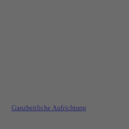
Ganzheitliche Aufrich­tung