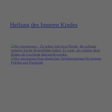
Heilung des Inneren Kindes