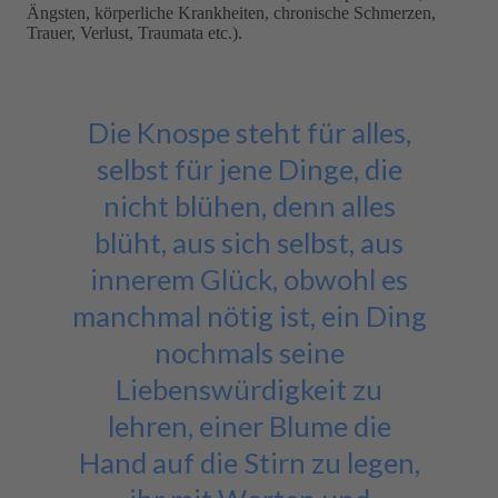
Ängsten, körperliche Krankheiten, chronische Schmerzen,
Trauer, Verlust, Traumata etc.).
Die Knospe steht für alles,
selbst für jene Dinge, die
nicht blühen, denn alles
blüht, aus sich selbst, aus
innerem Glück, obwohl es
manchmal nötig ist, ein Ding
nochmals seine
Liebenswürdigkeit zu
lehren, einer Blume die
Hand auf die Stirn zu legen,