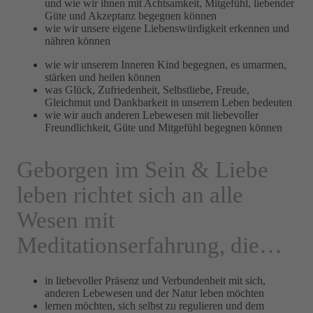
und wie wir ihnen mit Achtsamkeit, Mitgefühl, liebender
Güte und Akzeptanz begegnen können
wie wir unsere eigene Liebenswürdigkeit erkennen und
nähren können
wie wir unserem Inneren Kind begegnen, es umarmen,
stärken und heilen können
was Glück, Zufriedenheit, Selbstliebe, Freude,
Gleichmut und Dankbarkeit in unserem Leben bedeuten
wie wir auch anderen Lebewesen mit liebevoller
Freundlichkeit, Güte und Mitgefühl begegnen können
Geborgen im Sein & Liebe
leben richtet sich an alle
Wesen mit
Meditationserfahrung, die…
in liebevoller Präsenz und Verbundenheit mit sich,
anderen Lebewesen und der Natur leben möchten
lernen möchten, sich selbst zu regulieren und dem