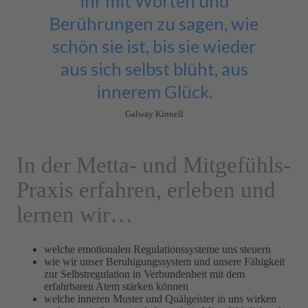
ihr mit Worten und
Berührungen zu sagen, wie
schön sie ist, bis sie wieder
aus sich selbst blüht, aus
innerem Glück.
Galway Kinnell
In der Metta- und Mitgefühls-
Praxis erfahren, erleben und
lernen wir…
welche emotionalen Regulationssysteme uns steuern
wie wir unser Beruhigungssystem und unsere Fähigkeit
zur Selbstregulation in Verbundenheit mit dem
erfahrbaren Atem stärken können
welche inneren Muster und Quälgeister in uns wirken