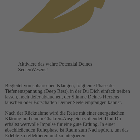
Aktiviere das wahre Potenzial Deines
SeelenWesens!
Begleitet von sphärischen Klängen, folgt eine Phase der
Tiefenentspannung (Deep Rest), in der Du Dich einfach treiben
lassen, noch tiefer abtauchen, der Stimme Deines Herzens
lauschen oder Botschaften Deiner Seele empfangen kannst.
Nach der Rücknahme wird die Reise mit einer energetischen
Klärung und einem Chakren-Ausgleich vollendet. Und Du
erhältst wertvolle Impulse für eine gute Erdung. In einer
abschließenden Ruhephase ist Raum zum Nachspüren, um das
Erlebte zu reflektieren und zu integrieren.