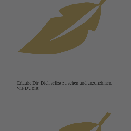
Erlaube Dir, Dich selbst zu sehen und anzunehmen,
wie Du bist.