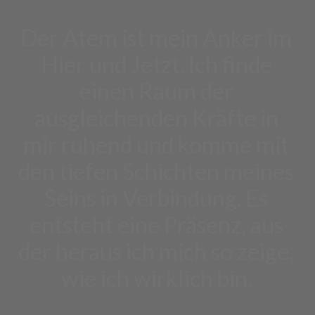
Der Atem ist mein Anker im
Hier und Jetzt. Ich finde
einen Raum der
ausgleichenden Kräfte in
mir ruhend und komme mit
den tiefen Schichten meines
Seins in Verbindung. Es
entsteht eine Präsenz, aus
der heraus ich mich so zeige,
wie ich wirklich bin.