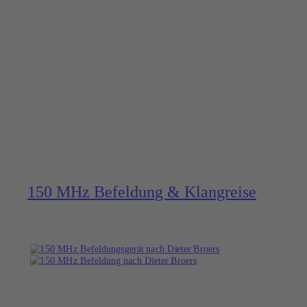
150 MHz Befeldung & Klangreise