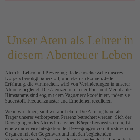
Unser Atem als Lehrer in
diesem Abenteuer Leben
Atem ist Leben und Bewegung. Jede einzelne Zelle unseres
Körpers benötigt Sauerstoff, um leben zu können. Jede
Erfahrung, die wir machen, wird von Veränderungen in unserer
Atmung begleitet. Die Atemzentren in der Pons und Medulla des
Hirnstamms sind eng mit dem Vagusnerv koordiniert, indem sie
Sauerstoff, Frequenzmuster und Emotionen regulieren.
Wenn wir atmen, sind wir am Leben. Die Atmung kann als
Träger unserer verkörperten Präsenz betrachtet werden. Sich der
Bewegungen des Atems im eigenen Körper bewusst zu sein, ist
eine wunderbare Integration der Bewegungen von Strukturen und
Organen mit der Gegenwart und mit den begleitenden
Empfindungen des Austauschs lebensspendender Luft innerhalb