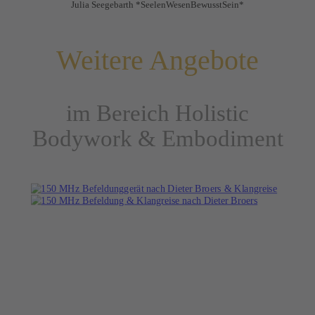
Julia Seegebarth *SeelenWesenBewusstSein*
Weitere Angebote
im Bereich Holistic
Bodywork & Embodiment