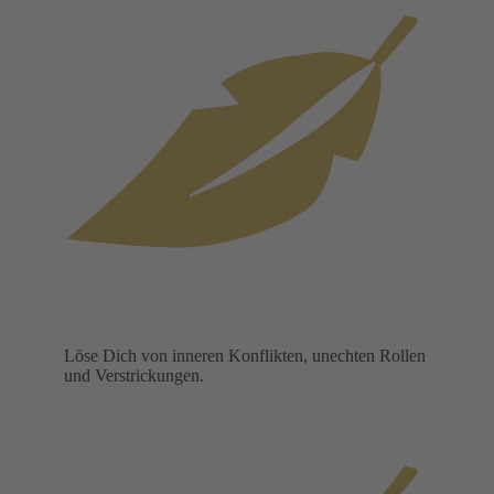
Löse Dich von inneren Konflikten, unechten Rollen
und Verstrickungen.