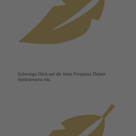
Schwinge Dich auf die feine Frequenz Deiner
Seelenessenz ein.