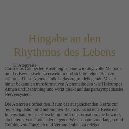
Hingabe an den
Rhythmus des Lebens
Conscious Connected Breathing ist eine wirkungsvolle Methode,
um das Bewusstsein zu erweitern und sich im reinen Sein zu
erfahren. Diese Atemtechnik ist das zugrundeliegende Muster
hinter bekannten transformativen Atemmethoden wie Holotropes
Atmen und Rebirthing und wirkt direkt auf das parasympathische
Nervensystem.
Die Atemreise öffnet den Raum der ausgleichenden Kräfte zur
Selbstregulation und autonomen Balance. Es ist eine Reise der
Innenschau, Selbsterforschung und Transformation, die bewirkt,
ein tieferes Verständnis der eigenen Wesensnatur zu erlangen und
Gefühle von Ganzheit und Verbundenheit zu erleben.