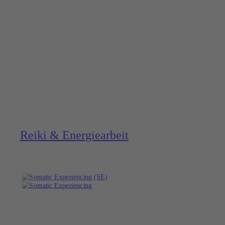
Reiki & Energie­arbeit