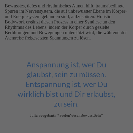
Bewusstes, tiefes und rhythmisches Atmen hilft, traumabedingte
Spuren im Nervensystem, die auf unbewusster Ebene im Körper-
und Energiesystem gebunden sind, aufzuspüren. Holistic
Bodywork ergänzt diesen Prozess in einer Synthese an den
Rhythmus des Lebens, indem der Körper durch gezielte
Berührungen und Bewegungen unterstützt wird, die während der
Atemreise freigesetzten Spannungen zu lösen.
Anspannung ist, wer Du
glaubst, sein zu müssen.
Entspannung ist, wer Du
wirklich bist und Dir erlaubst,
zu sein.
Julia Seegebarth *SeelenWesenBewusstSein*