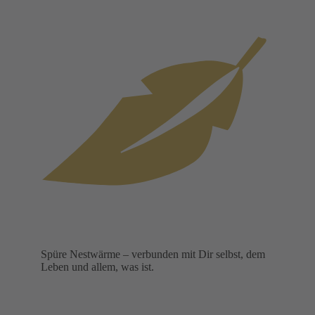
Spüre Nestwärme – verbunden mit Dir selbst, dem
Leben und allem, was ist.