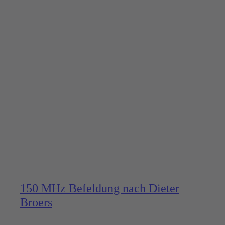
150 MHz Befeldung nach Dieter
Broers