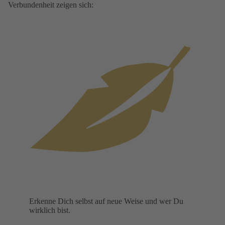
Verbundenheit zeigen sich:
Erkenne Dich selbst auf neue Weise und wer Du
wirklich bist.