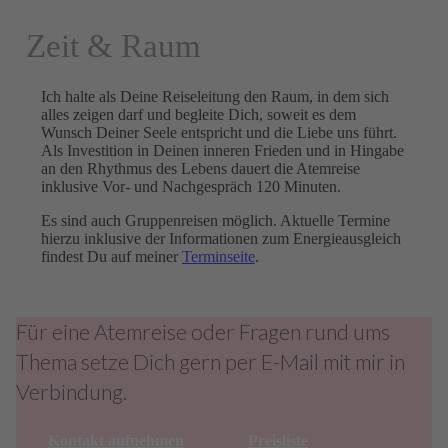
Zeit & Raum
Ich halte als Deine Reiseleitung den Raum, in dem sich
alles zeigen darf und begleite Dich, soweit es dem
Wunsch Deiner Seele entspricht und die Liebe uns führt.
Als Investition in Deinen inneren Frieden und in Hingabe
an den Rhythmus des Lebens dauert die Atemreise
inklusive Vor- und Nachgespräch 120 Minuten.
Es sind auch Gruppenreisen möglich. Aktuelle Termine
hierzu inklusive der Informationen zum Energieausgleich
findest Du auf meiner
Terminseite
.
Für eine Atemreise oder Fragen rund ums
Thema setze Dich gern per E-Mail mit mir in
Verbindung.
Kontakt aufnehmen
Preisliste