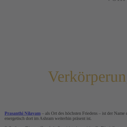
Verkörperun
Prasanthi Nilayam
– als Ort des höchsten Friedens – ist der Nam
energetisch dort im Ashram weiterhin präsent ist.