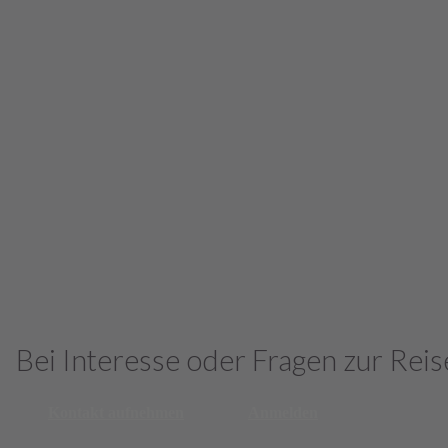
Bei Interesse oder Fragen zur Reis
Kontakt aufnehmen
Anmelden