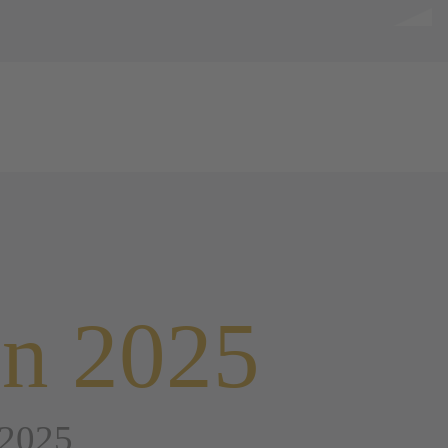
en 2025
 2025