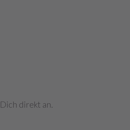
Dich direkt an.