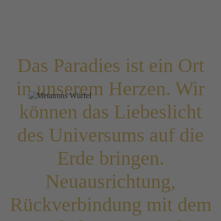
Das Paradies ist ein Ort
in unserem Herzen. Wir
können das Liebeslicht
des Universums auf die
Erde bringen.
Neuausrichtung,
Rückverbindung mit dem