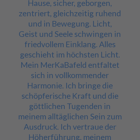
Hause, sicher, geborgen,
zentriert, gleichzeitig ruhend
und in Bewegung. Licht,
Geist und Seele schwingen in
friedvollem Einklang. Alles
geschieht im höchsten Licht.
Mein MerKaBafeld entfaltet
sich in vollkommender
Harmonie. Ich bringe die
schöpferische Kraft und die
göttlichen Tugenden in
meinem alltäglichen Sein zum
Ausdruck. Ich vertraue der
Höherführung, meinem