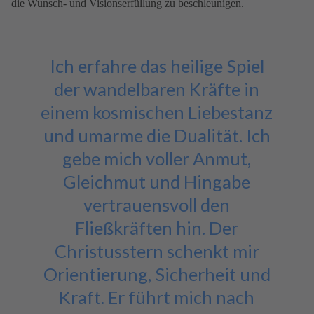
die Wunsch- und Visionserfüllung zu beschleunigen.
Ich erfahre das heilige Spiel
der wandelbaren Kräfte in
einem kosmischen Liebestanz
und umarme die Dualität. Ich
gebe mich voller Anmut,
Gleichmut und Hingabe
vertrauensvoll den
Fließkräften hin. Der
Christusstern schenkt mir
Orientierung, Sicherheit und
Kraft. Er führt mich nach