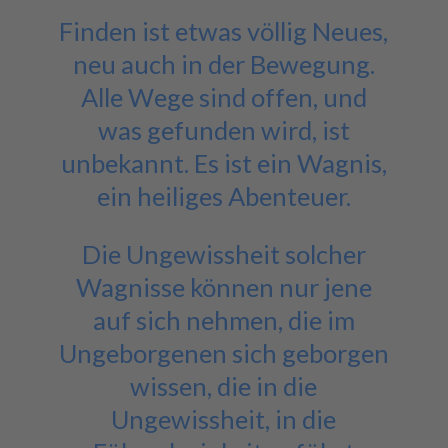
Finden ist etwas völlig Neues,
neu auch in der Bewegung.
Alle Wege sind offen, und
was gefunden wird, ist
unbekannt. Es ist ein Wagnis,
ein heiliges Abenteuer.
Die Ungewissheit solcher
Wagnisse können nur jene
auf sich nehmen, die im
Ungeborgenen sich geborgen
wissen, die in die
Ungewissheit, in die