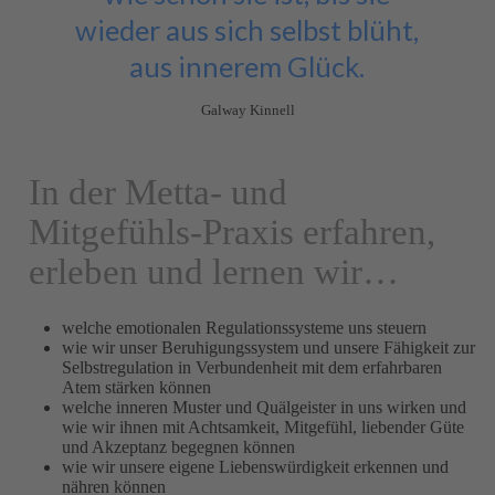
wieder aus sich selbst blüht,
aus innerem Glück.
Galway Kinnell
In der Metta- und
Mitgefühls-Praxis erfahren,
erleben und lernen wir…
welche emotionalen Regulationssysteme uns steuern
wie wir unser Beruhigungssystem und unsere Fähigkeit zur
Selbstregulation in Verbundenheit mit dem erfahrbaren
Atem stärken können
welche inneren Muster und Quälgeister in uns wirken und
wie wir ihnen mit Achtsamkeit, Mitgefühl, liebender Güte
und Akzeptanz begegnen können
wie wir unsere eigene Liebenswürdigkeit erkennen und
nähren können