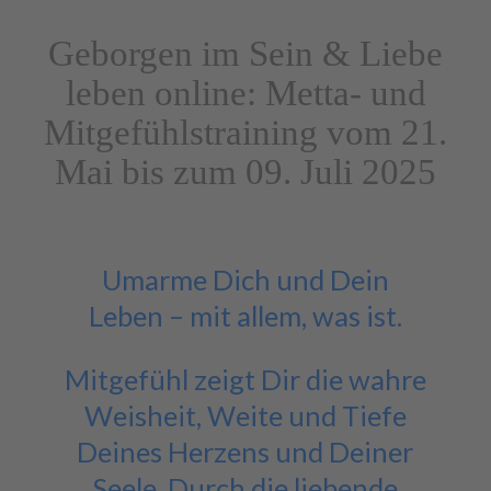
Geborgen im Sein & Liebe
leben online: Metta- und
Mitgefühlstraining vom 21.
Mai bis zum 09. Juli 2025
Umarme Dich und Dein
Leben – mit allem, was ist.
Mitgefühl zeigt Dir die wahre
Weisheit, Weite und Tiefe
Deines Herzens und Deiner
Seele. Durch die liebende