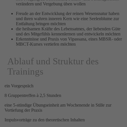
verändern und Vergebung üben wollen
Freude an der Entwicklung der reinen Wesensnatur haben
und ihren wahren inneren Kern wie eine Seelenblume zur
Entfaltung bringen möchten
die heilsamen Kräfte des Lebensatmes, der liebenden Güte
und des Mitgefühls kennenlernen und entwickeln möchten
Erkenntnisse und Praxis von Vipassana, eines MBSR- oder
MBCT-Kurses vertiefen möchten
Ablauf und Struktur des
Trainings
ein Vorgespräch
8 Gruppentreffen à 2,5 Stunden
eine 5-stündige Übungseinheit am Wochenende in Stille zur
Vertiefung der Praxis
Impulsvorträge zu den theoretischen Inhalten