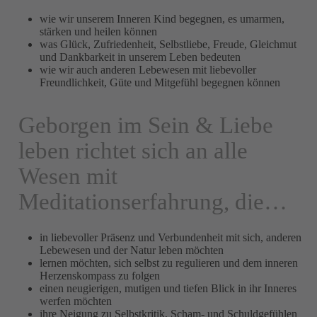
wie wir unserem Inneren Kind begegnen, es umarmen,
stärken und heilen können
was Glück, Zufriedenheit, Selbstliebe, Freude, Gleichmut
und Dankbarkeit in unserem Leben bedeuten
wie wir auch anderen Lebewesen mit liebevoller
Freundlichkeit, Güte und Mitgefühl begegnen können
Geborgen im Sein & Liebe
leben richtet sich an alle
Wesen mit
Meditationserfahrung, die…
in liebevoller Präsenz und Verbundenheit mit sich, anderen
Lebewesen und der Natur leben möchten
lernen möchten, sich selbst zu regulieren und dem inneren
Herzenskompass zu folgen
einen neugierigen, mutigen und tiefen Blick in ihr Inneres
werfen möchten
ihre Neigung zu Selbstkritik, Scham- und Schuldgefühlen