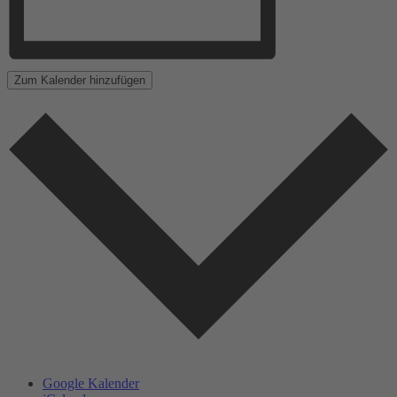
Zum Kalender hinzufügen
Google Kalender