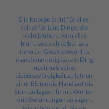
Die Knospe steht für alles,
selbst für jene Dinge, die
nicht blühen, denn alles
blüht, aus sich selbst, aus
innerem Glück, obwohl es
manchmal nötig ist, ein Ding
nochmals seine
Liebenswürdigkeit zu lehren,
einer Blume die Hand auf die
Stirn zu legen, ihr mit Worten
und Berührungen zu sagen,
wie schön sie ist, bis sie