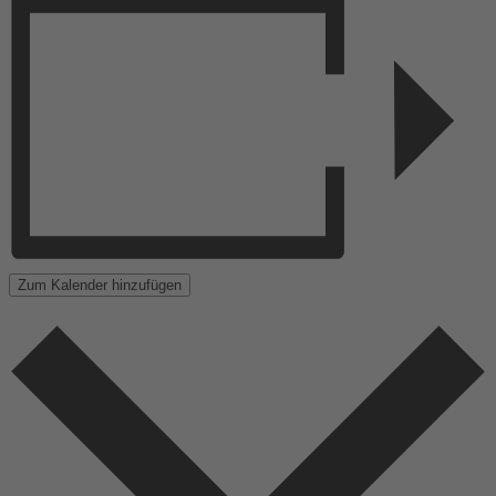
Zum Kalender hinzufügen