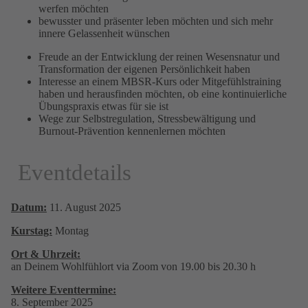
werfen möchten
bewusster und präsenter leben möchten und sich mehr
innere Gelassenheit wünschen
Freude an der Entwicklung der reinen Wesensnatur und
Transformation der eigenen Persönlichkeit haben
Interesse an einem MBSR-Kurs oder Mitgefühlstraining
haben und herausfinden möchten, ob eine kontinuierliche
Übungspraxis etwas für sie ist
Wege zur Selbstregulation, Stressbewältigung und
Burnout-Prävention kennenlernen möchten
Eventdetails
Datum:
11. August 2025
Kurstag:
Montag
Ort & Uhrzeit:
an Deinem Wohlfühlort via Zoom von 19.00 bis 20.30 h
Weitere Eventtermine:
8. September 2025