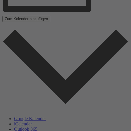
Zum Kalender hinzufügen
Google Kalender
iCalendar
Outlook 365