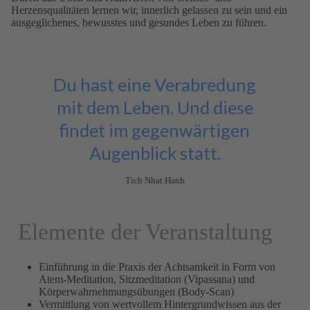
Herzensqualitäten lernen wir, innerlich gelassen zu sein und ein
ausgeglichenes, bewusstes und gesundes Leben zu führen.
Du hast eine Verabredung
mit dem Leben. Und diese
findet im gegenwärtigen
Augenblick statt.
Tich Nhat Hanh
Elemente der Veranstaltung
Einführung in die Praxis der Achtsamkeit in Form von
Atem-Meditation, Sitzmeditation (Vipassana) und
Körperwahrnehmungsübungen (Body-Scan)
Vermittlung von wertvollem Hintergrundwissen aus der