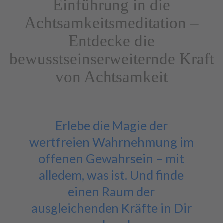
Einführung in die
Achtsamkeits­meditation –
Entdecke die
bewusstseinserweiternde Kraft
von Achtsamkeit
Erlebe die Magie der
wertfreien Wahrnehmung im
offenen Gewahrsein – mit
alledem, was ist. Und finde
einen Raum der
ausgleichenden Kräfte in Dir