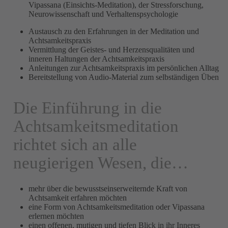
Vipassana (Einsichts-Meditation), der Stressforschung,
Neurowissenschaft und Verhaltenspsychologie
Austausch zu den Erfahrungen in der Meditation und
Achtsamkeitspraxis
Vermittlung der Geistes- und Herzensqualitäten und
inneren Haltungen der Achtsamkeitspraxis
Anleitungen zur Achtsamkeitspraxis im persönlichen Alltag
Bereitstellung von Audio-Material zum selbständigen Üben
Die Einführung in die
Achtsamkeitsmeditation
richtet sich an alle
neugierigen Wesen, die…
mehr über die bewusstseinserweiternde Kraft von
Achtsamkeit erfahren möchten
eine Form von Achtsamkeitsmeditation oder Vipassana
erlernen möchten
einen offenen, mutigen und tiefen Blick in ihr Inneres