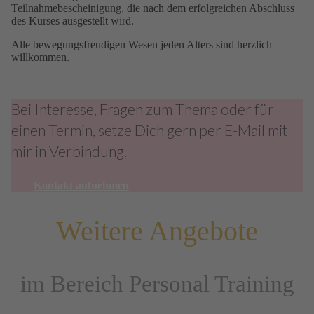
Teilnahmebescheinigung, die nach dem erfolgreichen Abschluss
des Kurses ausgestellt wird.
Alle bewegungsfreudigen Wesen jeden Alters sind herzlich
willkommen.
Bei Interesse, Fragen zum Thema oder für
einen Termin, setze Dich gern per E-Mail mit
mir in Verbindung.
Kontakt aufnehmen
Weitere Angebote
im Bereich Personal Training