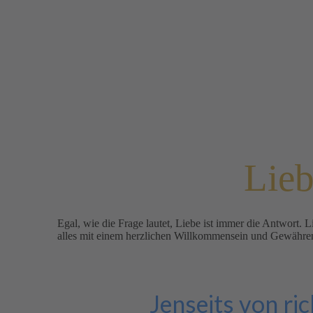
Lieb
Egal, wie die Frage lautet, Liebe ist immer die Antwort. L
alles mit einem herzlichen Willkommensein und Gewährenla
Jenseits von ric