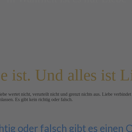
e ist. Und alles ist L
iebe wertet nicht, verurteilt nicht und grenzt nichts aus. Liebe verbin
ssen. Es gibt kein richtig oder falsch.
htig oder falsch gibt es einen 