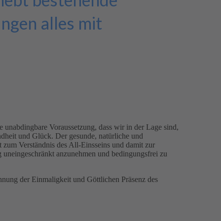
ngen alles mit
 unabdingbare Voraussetzung, dass wir in der Lage sind,
undheit und Glück. Der gesunde, natürliche und
zum Verständnis des All-Einsseins und damit zur
g uneingeschränkt anzunehmen und bedingungsfrei zu
nung der Einmaligkeit und Göttlichen Präsenz des