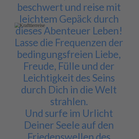
beschwert und reise mit
leichtem Gepäck durch
dieses Abenteuer Leben!
Lasse die Frequenzen der
bedingungsfreien Liebe,
Freude, Fülle und der
Leichtigkeit des Seins
durch Dich in die Welt
strahlen.
Und surfe im Urlicht
Deiner Seele auf den
Friedenswellen des