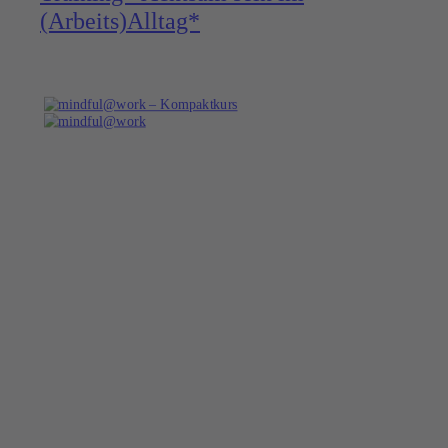
(Arbeits)Alltag*