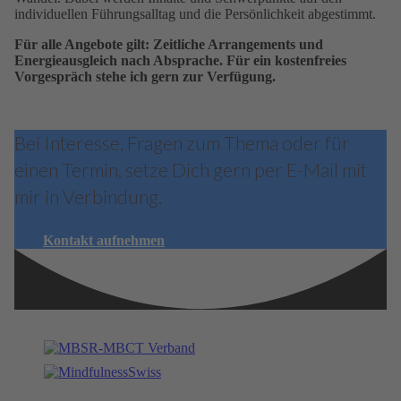
individuellen Führungsalltag und die Persönlichkeit abgestimmt.
Für alle Angebote gilt: Zeitliche Arrangements und
Energieausgleich nach Absprache. Für ein kostenfreies
Vorgespräch stehe ich gern zur Verfügung.
Bei Interesse, Fragen zum Thema oder für
einen Termin, setze Dich gern per E-Mail mit
mir in Verbindung.
Kontakt aufnehmen