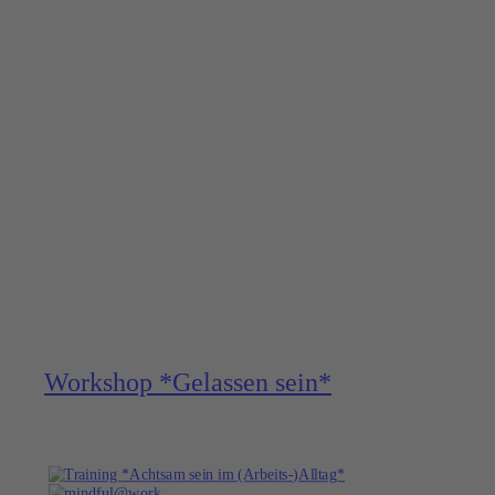
Workshop *Gelassen sein*