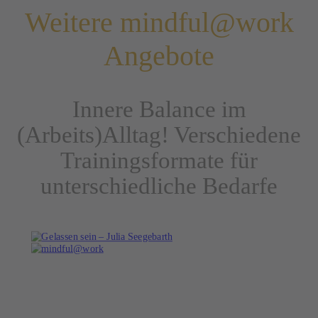
Weitere mindful@work
Angebote
Innere Balance im
(Arbeits)Alltag! Verschiedene
Trainingsformate für
unterschiedliche Bedarfe