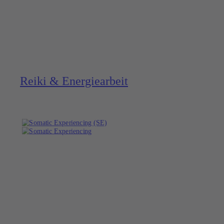
Reiki & Energie­arbeit