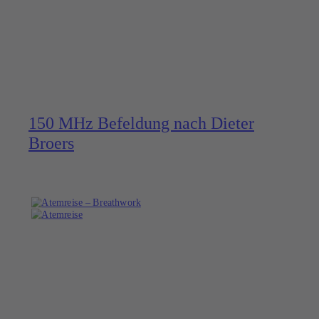
150 MHz Befeldung nach Dieter
Broers