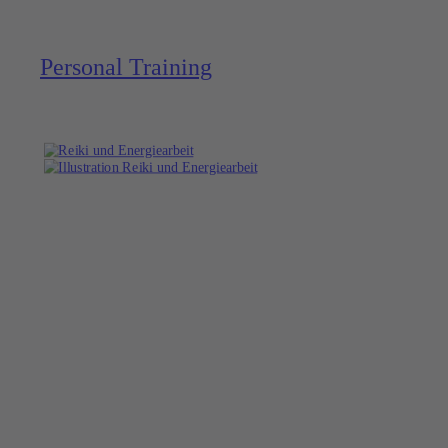
Personal Training