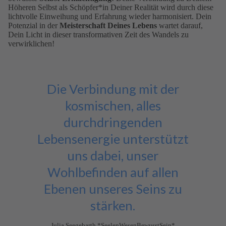
Höheren Selbst als Schöpfer*in Deiner Realität wird durch diese
lichtvolle Einweihung und Erfahrung wieder harmonisiert. Dein
Potenzial in der
Meisterschaft Deines Lebens
wartet darauf,
Dein Licht in dieser transformativen Zeit des Wandels zu
verwirklichen!
Die Verbindung mit der
kosmischen, alles
durchdringenden
Lebensenergie unterstützt
uns dabei, unser
Wohlbefinden auf allen
Ebenen unseres Seins zu
stärken.
Julia Seegebarth *SeelenWesenBewusstSein*