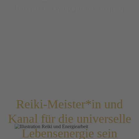
Intensives zweitägiges Seminar
Reiki-Meister*in und
Kanal für die universelle
Lebensenergie sein