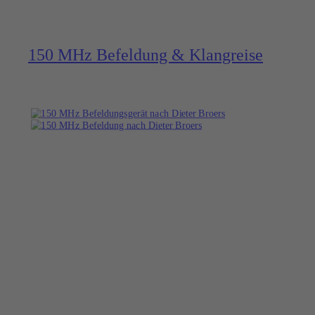
150 MHz Befeldung & Klangreise