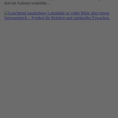
dort im Ashram weiterhin…