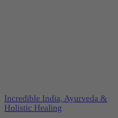
Incredible India, Ayurveda &
Holistic Healing