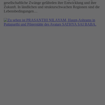
gesellschaftliche Zwänge gefährden ihre Entwicklung und ihre
Zukunft. In ländlichen und strukturschwachen Regionen sind die
Lebensbedingungen…