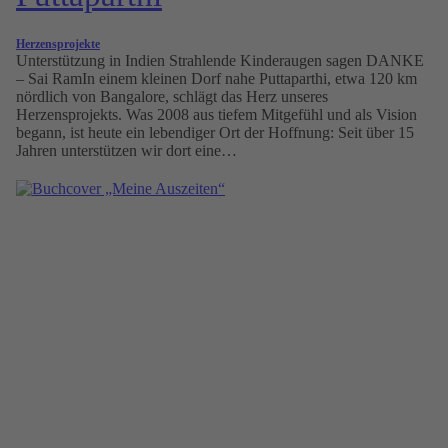
Herzensprojekte
Unterstützung in Indien Strahlende Kinderaugen sagen DANKE
– Sai RamIn einem kleinen Dorf nahe Puttaparthi, etwa 120 km
nördlich von Bangalore, schlägt das Herz unseres
Herzensprojekts. Was 2008 aus tiefem Mitgefühl und als Vision
begann, ist heute ein lebendiger Ort der Hoffnung: Seit über 15
Jahren unterstützen wir dort eine…