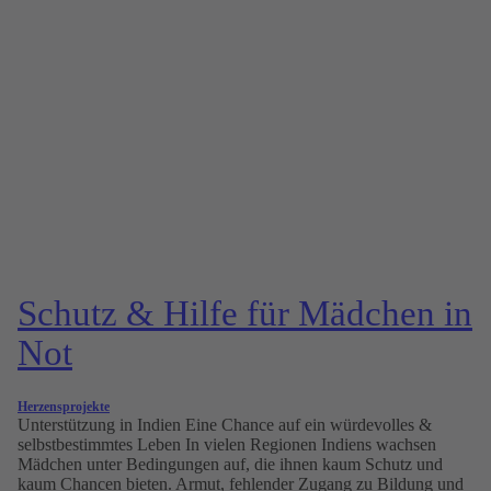
Schutz & Hilfe für Mädchen in
Not
Herzensprojekte
Unterstützung in Indien Eine Chance auf ein würdevolles &
selbst­bestimmtes Leben In vielen Regionen Indiens wachsen
Mädchen unter Bedingungen auf, die ihnen kaum Schutz und
kaum Chancen bieten. Armut, fehlender Zugang zu Bildung und