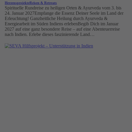
Herzensprojekte
Reisen & Retreats
Spirituelle Rundreise zu heiligen Orten & Ayurveda vom 3. bis
24. Januar 2027Empfange die Essenz Deiner Seele im Land der
Erleuchtung! Ganzheitliche Heilung durch Ayurveda &
Energiearbeit im Süden Indiens erlebenBegib Dich im Januar
2027 auf eine ganz besondere Reise – auf eine Abenteuerreise
nach Indien. Erlebe dieses faszinierende Land…