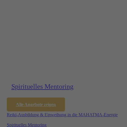
Spirituelles Mentoring
Alle Angebote zeigen
Reiki-Ausbildung & Einweihung in die MAHATMA-Energie
Spirituelles Mentoring