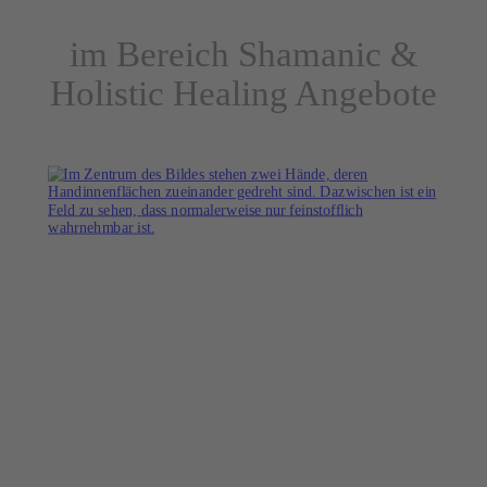
im Bereich Shamanic &
Holistic Healing Angebote