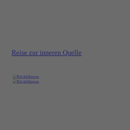
Reise zur inneren Quelle