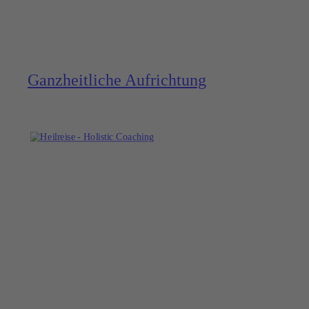
Ganzheitliche Aufrich­tung