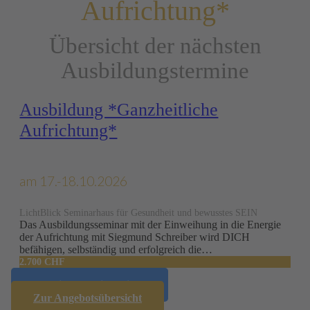
Aufrichtung*
Übersicht der nächsten
Ausbildungstermine
Ausbil­dung *Ganzheitliche
Aufrichtung*
am 17.-18.10.2026
LichtBlick Seminarhaus für Gesundheit und bewusstes SEIN
Das Ausbildungsseminar mit der Einweihung in die Energie
der Aufrichtung mit Siegmund Schreiber wird DICH
befähigen, selbständig und erfolgreich die…
2.700 CHF
Sonstige Termine zeigen
Zur Angebots­übersicht