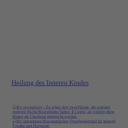
Heilung des Inneren Kindes