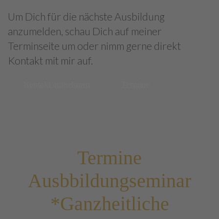
Um Dich für die nächste Ausbildung
anzumelden, schau Dich auf meiner
Terminseite um oder nimm gerne direkt
Kontakt mit mir auf.
Kontakt aufnehmen
Termine
Termine
Ausbbildungseminar
*Ganzheitliche