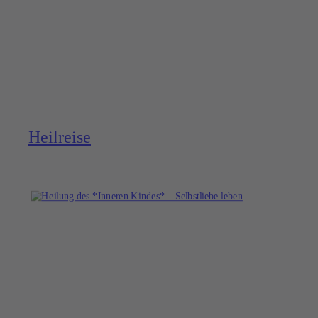
Heilreise